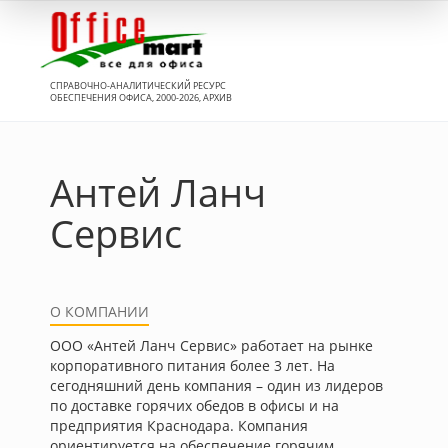
Вход
СПРАВОЧНО-АНАЛИТИЧЕСКИЙ РЕСУРС
ОБЕСПЕЧЕНИЯ ОФИСА, 2000-2026, АРХИВ
Антей Ланч
Сервис
О КОМПАНИИ
ООО «Антей Ланч Сервис» работает на рынке
корпоративного питания более 3 лет. На
сегодняшний день компания – один из лидеров
по доставке горячих обедов в офисы и на
предприятия Краснодара. Компания
ориентируется на обеспечение горячим