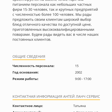
питанием персонала как небольших частных
фирм 15-30 человек, так и крупных предприятий
с численностью более 100 человек. Мы рады
предложить своим клиентам широкий выбор
блюд отличного качества по доступной цене,
приготовленных высококвалифицированными
поварами. Будем рады видеть вас в числе наших
постоянных клиентов.
ОБЩИЕ СВЕДЕНИЯ
Численность персонала:
15
Год основания:
2002
Режим работы:
9:00 - 17:00
КОНТАКТНАЯ ИНФОРМАЦИЯ АНТЕЙ ЛАНЧ СЕРВИС
Контактное лицо:
Татьяна