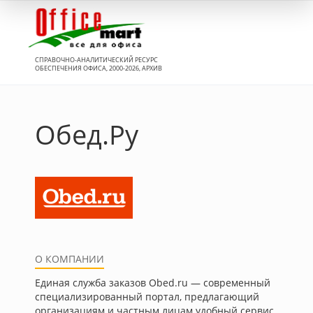
Вход
СПРАВОЧНО-АНАЛИТИЧЕСКИЙ РЕСУРС
ОБЕСПЕЧЕНИЯ ОФИСА, 2000-2026, АРХИВ
Обед.Ру
О КОМПАНИИ
Единая служба заказов Obed.ru — современный
специализированный портал, предлагающий
организациям и частным лицам удобный сервис