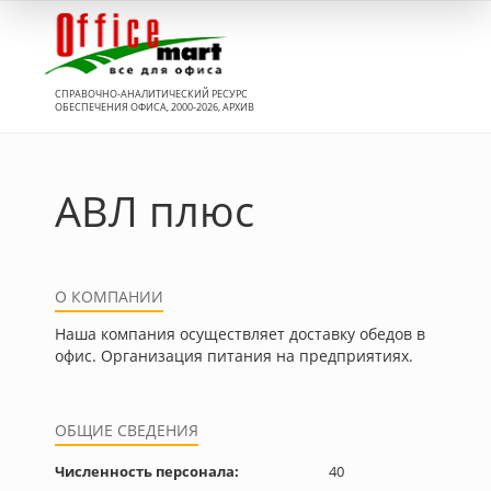
Вход
СПРАВОЧНО-АНАЛИТИЧЕСКИЙ РЕСУРС
ОБЕСПЕЧЕНИЯ ОФИСА, 2000-2026, АРХИВ
АВЛ плюс
О КОМПАНИИ
Наша компания осуществляет доставку обедов в
офис. Организация питания на предприятиях.
ОБЩИЕ СВЕДЕНИЯ
Численность персонала:
40