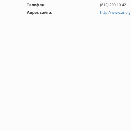
Телефон:
(812) 230-10-42
Адрес сайта:
http://www.anc-g