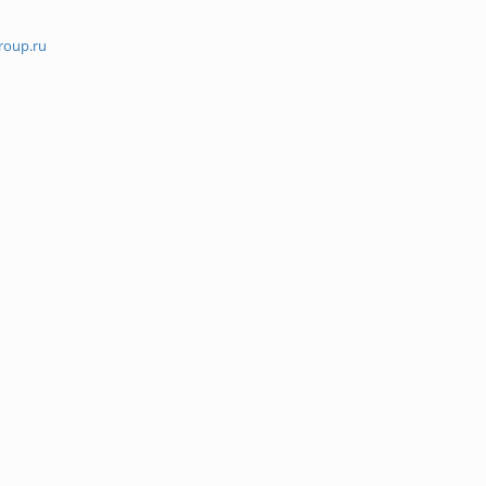
roup.ru