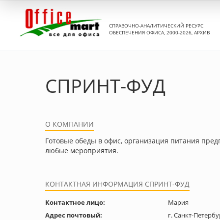
СПРАВОЧНО-АНАЛИТИЧЕСКИЙ РЕСУРС
ОБЕСПЕЧЕНИЯ ОФИСА, 2000-2026, АРХИВ
СПРИНТ-ФУД
О КОМПАНИИ
Готовые обеды в офис, организация питания пред
любые мероприятия.
КОНТАКТНАЯ ИНФОРМАЦИЯ СПРИНТ-ФУД
Контактное лицо:
Мария
Адрес почтовый:
г. Санкт-Петербу