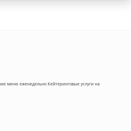
Вход
ение меню еженедельно Кейтеринговые услуги на