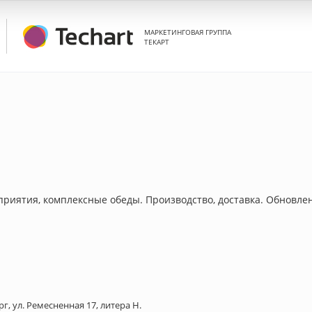
МАРКЕТИНГОВАЯ ГРУППА
ТЕКАРТ
приятия, комплексные обеды. Производство, доставка. Обновл
рг, ул. Ремесненная 17, литера Н.