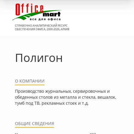
Вход
СПРАВОЧНО-АНАЛИТИЧЕСКИЙ РЕСУРС
ОБЕСПЕЧЕНИЯ ОФИСА, 2000-2026, АРХИВ
Полигон
О КОМПАНИИ
Производство журнальных, сервировочных и
обеденных столов из металла и стекла, вешалок,
тумб под ТВ, рекламных стоек и т.д.
ОБЩИЕ СВЕДЕНИЯ