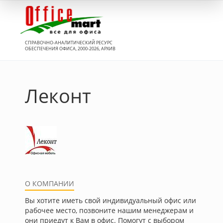
Вход
СПРАВОЧНО-АНАЛИТИЧЕСКИЙ РЕСУРС
ОБЕСПЕЧЕНИЯ ОФИСА, 2000-2026, АРХИВ
Леконт
О КОМПАНИИ
Вы хотите иметь свой индивидуальный офис или
рабочее место, позвоните нашим менеджерам и
они приедут к Вам в офис. Помогут с выбором