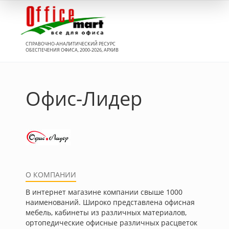
Вход
СПРАВОЧНО-АНАЛИТИЧЕСКИЙ РЕСУРС
ОБЕСПЕЧЕНИЯ ОФИСА, 2000-2026, АРХИВ
Офис-Лидер
О КОМПАНИИ
В интернет магазине компании свыше 1000
наименований. Широко представлена офисная
мебель, кабинеты из различных материалов,
ортопедические офисные различных расцветок