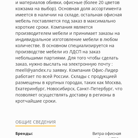
и материалов обивки, офисные (более 20 цветов
кожзама на выбор). Основная доля ассортимента
имеется в наличии на складе, остальная офисная
мебель поставляется под заказ в максимально
короткие сроки. Компания является
производителем мебели и принимает заказы на
индивидуальное изготовление мебели в любом
количестве. В основном специализируется на
производстве мебели из ЛДСП на заказ
небольшими партиями. Для того чтобы сделать
заказ, нужно выслать на электронную почту :
meell@yandex.ru заявку. Компания Офис-Лидер
работает по всей России. Склады с продукцией
размещены в крупных городах, таких как Москва,
Екатеринбург, Новосибирск, Санкт-Петербург, что
позволяет осуществлять доставку в регионы в
кротчайшие сроки.
ОБЩИЕ СВЕДЕНИЯ
Бренды:
Витра офисная