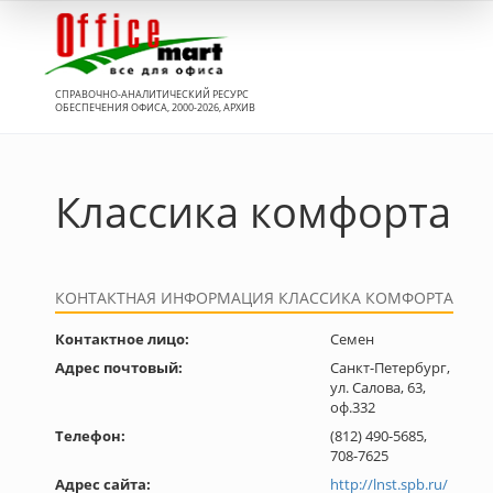
Вход
СПРАВОЧНО-АНАЛИТИЧЕСКИЙ РЕСУРС
ОБЕСПЕЧЕНИЯ ОФИСА, 2000-2026, АРХИВ
Классика комфорта
КОНТАКТНАЯ ИНФОРМАЦИЯ КЛАССИКА КОМФОРТА
Контактное лицо:
Семен
Адрес почтовый:
Санкт-Петербург,
ул. Салова, 63,
оф.332
Телефон:
(812) 490-5685,
708-7625
Адрес сайта:
http://lnst.spb.ru/