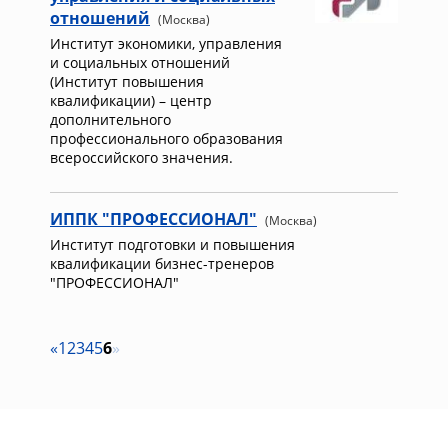
отношений
(Москва)
Институт экономики, управления
и социальных отношений
(Институт повышения
квалификации) – центр
дополнительного
профессионального образования
всероссийского значения.
ИППК "ПРОФЕССИОНАЛ"
(Москва)
Институт подготовки и повышения
квалификации бизнес-тренеров
"ПРОФЕССИОНАЛ"
«
1
2
3
4
5
6
»