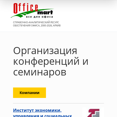
Вход
СПРАВОЧНО-АНАЛИТИЧЕСКИЙ РЕСУРС
ОБЕСПЕЧЕНИЯ ОФИСА, 2000-2026, АРХИВ
Организация
конференций и
семинаров
Компании
Институт экономики,
управления и социальных