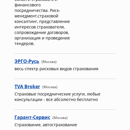
финансового
посредничества. Риск-
менедмент,страховой
консалтинг, представление
интересов страхователя,
сопровождение договоров,
организация и проведение
тендеров.
ЭРГО-Русь
(Москва)
весь спектр рисковых видов страхования
TVA Broker
(Москва)
Страховые посреднические услуги, любые
консультации - все абсолютно бесплатно
Гарант-Сервис
(Москва)
Страхование, автострахование