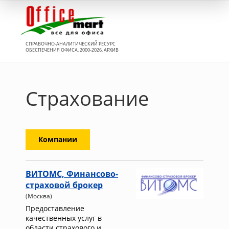
Вход
СПРАВОЧНО-АНАЛИТИЧЕСКИЙ РЕСУРС
ОБЕСПЕЧЕНИЯ ОФИСА, 2000-2026, АРХИВ
Страхование
Компании
ВИТОМС, Финансово-
страховой брокер
(Москва)
Предоставление
качественных услуг в
области страхового и