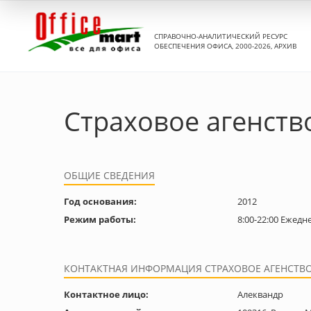
СПРАВОЧНО-АНАЛИТИЧЕСКИЙ РЕСУРС
ОБЕСПЕЧЕНИЯ ОФИСА, 2000-2026, АРХИВ
Страховое агенство
ОБЩИЕ СВЕДЕНИЯ
Год основания:
2012
Режим работы:
8:00-22:00 Ежедн
КОНТАКТНАЯ ИНФОРМАЦИЯ СТРАХОВОЕ АГЕНСТВО 
Контактное лицо:
Алеквандр