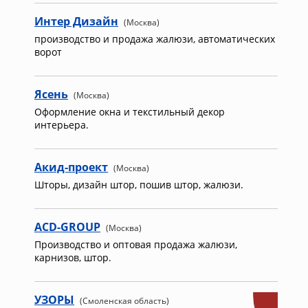
Интер Дизайн
(Москва)
производство и продажа жалюзи, автоматических
ворот
Ясень
(Москва)
Оформление окна и текстильный декор
интерьера.
Акид-проект
(Москва)
Шторы, дизайн штор, пошив штор, жалюзи.
ACD-GROUP
(Москва)
Производство и оптовая продажа жалюзи,
карнизов, штор.
УЗОРЫ
(Смоленская область)