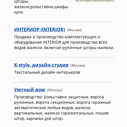
Шторы,
жалюзи,рольставни,шкафы-
купе.
ИНТЕРИОР (INTERIOR)
(Москва)
Продажа и производство комплектующих и
оборудования INTERIOR для производства всех
видов жалюзи, включая рулонные шторы-жалюзи.
K-style, дизайн-студия
(Москва)
Текстильный дизайн интерьеров
Уютный дом
(Москва)
Производство: рольставни защитные, ворота
рулонные, ворота секционные, ворота гаражные
автоматические любых видов, жалюзи
вертикальные, жалюзи горизонтальные, пошив
штор, карнизы для штор.