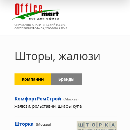
Вход
СПРАВОЧНО-АНАЛИТИЧЕСКИЙ РЕСУРС
ОБЕСПЕЧЕНИЯ ОФИСА, 2000-2026, АРХИВ
Шторы, жалюзи
Компании
Бренды
КомфортРемСтрой
(Москва)
жалюзи, рольставни, шкафы купе
Шторка
(Москва)