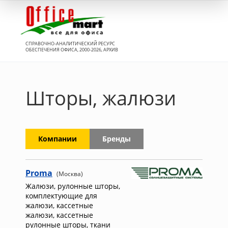
Вход
СПРАВОЧНО-АНАЛИТИЧЕСКИЙ РЕСУРС
ОБЕСПЕЧЕНИЯ ОФИСА, 2000-2026, АРХИВ
Шторы, жалюзи
Компании
Бренды
Proma
(Москва)
Жалюзи, рулонные шторы,
комплектующие для
жалюзи, кассетные
жалюзи, кассетные
рулонные шторы, ткани