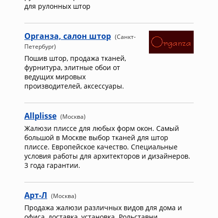
для рулонных штор
Органза, салон штор
(Санкт-
Петербург)
Пошив штор, продажа тканей,
фурнитура, элитные обои от
ведущих мировых
производителей, аксессуары.
Allplisse
(Москва)
Жалюзи плиссе для любых форм окон. Самый
большой в Москве выбор тканей для штор
плиссе. Европейское качество. Специальные
условия работы для архитекторов и дизайнеров.
3 года гарантии.
Арт-Л
(Москва)
Продажа жалюзи различных видов для дома и
офиса, доставка, установка. Рольставни,