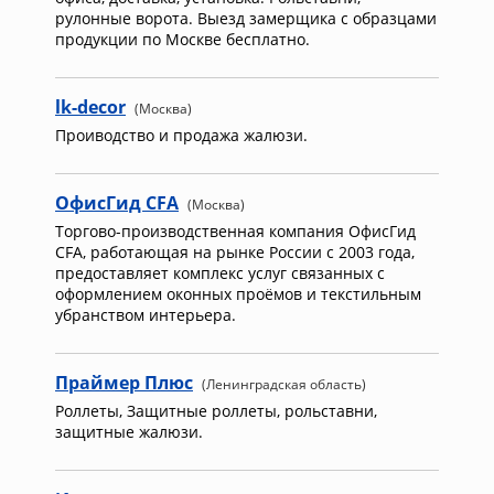
рулонные ворота. Выезд замерщика с образцами
продукции по Москве бесплатно.
lk-decor
(Москва)
Проиводство и продажа жалюзи.
ОфисГид CFA
(Москва)
Торгово-производственная компания ОфисГид
CFA, работающая на рынке России с 2003 года,
предоставляет комплекс услуг связанных с
оформлением оконных проёмов и текстильным
убранством интерьера.
Праймер Плюс
(Ленинградская область)
Роллеты, Защитные роллеты, рольставни,
защитные жалюзи.