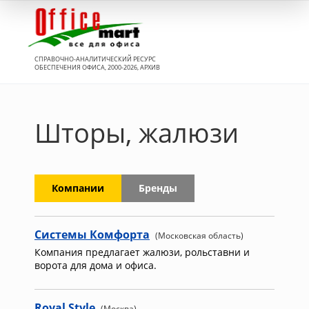
Вход
СПРАВОЧНО-АНАЛИТИЧЕСКИЙ РЕСУРС
ОБЕСПЕЧЕНИЯ ОФИСА, 2000-2026, АРХИВ
Шторы, жалюзи
Компании
Бренды
Системы Комфорта
(Московская область)
Компания предлагает жалюзи, рольставни и
ворота для дома и офиса.
Royal Style
(Москва)