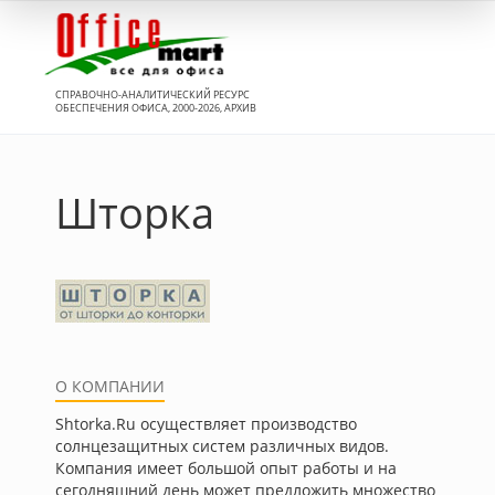
Вход
СПРАВОЧНО-АНАЛИТИЧЕСКИЙ РЕСУРС
ОБЕСПЕЧЕНИЯ ОФИСА, 2000-2026, АРХИВ
Шторка
О КОМПАНИИ
Shtorka.Ru осуществляет производство
солнцезащитных систем различных видов.
Компания имеет большой опыт работы и на
сегодняшний день может предложить множество