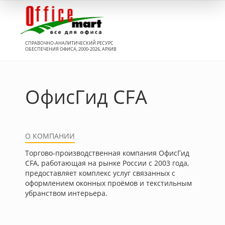
Вход
СПРАВОЧНО-АНАЛИТИЧЕСКИЙ РЕСУРС
ОБЕСПЕЧЕНИЯ ОФИСА, 2000-2026, АРХИВ
ОфисГид CFA
О КОМПАНИИ
Торгово-производственная компания ОфисГид
CFA, работающая на рынке России с 2003 года,
предоставляет комплекс услуг связанных с
оформлением оконных проёмов и текстильным
убранством интерьера.