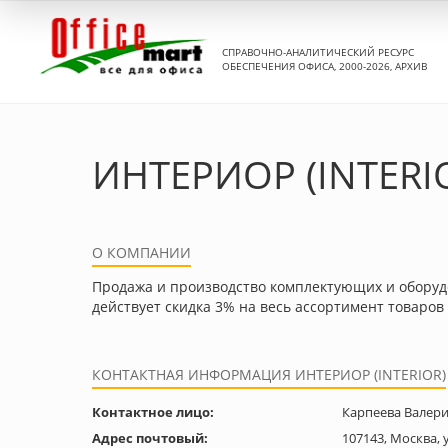
СПРАВОЧНО-АНАЛИТИЧЕСКИЙ РЕСУРС
ОБЕСПЕЧЕНИЯ ОФИСА, 2000-2026, АРХИВ
ИНТЕРИОР (INTERI
О КОМПАНИИ
Продажа и производство комплектующих и оборудо
действует скидка 3% на весь ассортимент товаров
КОНТАКТНАЯ ИНФОРМАЦИЯ ИНТЕРИОР (INTERIOR)
Контактное лицо:
Карпеева Валер
Адрес почтовый:
107143, Москва, у