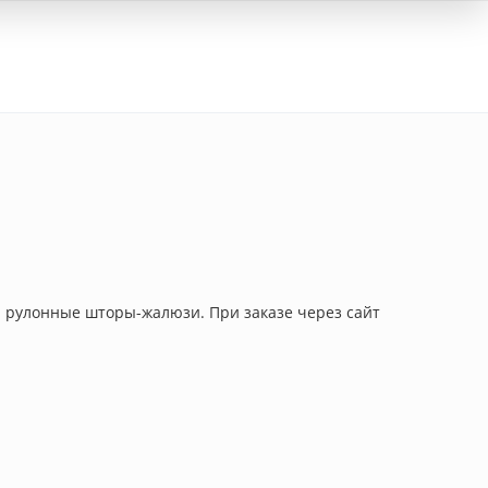
Вход
я рулонные шторы-жалюзи. При заказе через сайт