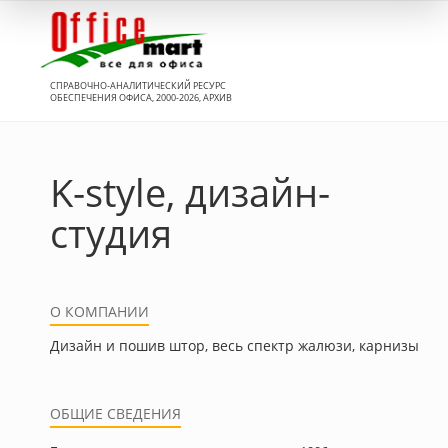
Вход
СПРАВОЧНО-АНАЛИТИЧЕСКИЙ РЕСУРС
ОБЕСПЕЧЕНИЯ ОФИСА, 2000-2026, АРХИВ
K-style, дизайн-
студия
О КОМПАНИИ
Дизайн и пошив штор, весь спектр жалюзи, карнизы
ОБЩИЕ СВЕДЕНИЯ