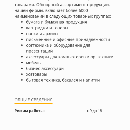
товарами. Обширный ассортимент продукции,
нашей фирмы, включает более 6000
наименований в следующих товарных группах:
бумага и бумажная продукция
картриджи и тонеры
папки и архивы
письменные и офисные принадлежности
оргтехника и оборудование для
презентаций
аксессуары для компьютеров и оргтехники
мебель
бизнес-аксессуары
хозтовары
бытовая техника, бакалея и напитки
ОБЩИЕ СВЕДЕНИЯ
Режим работы:
с 9 до 18