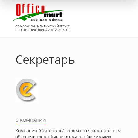
Вход
СПРАВОЧНО-АНАЛИТИЧЕСКИЙ РЕСУРС
ОБЕСПЕЧЕНИЯ ОФИСА, 2000-2026, АРХИВ
Секретарь
О КОМПАНИИ
Компания "Секретарь" занимается комплексным
обеспечением офисов всеми необходимыми