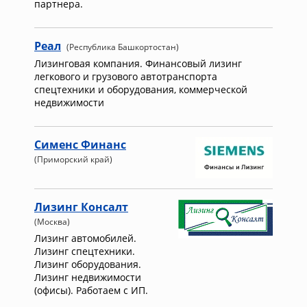
партнера.
Реал
(Республика Башкортостан)
Лизинговая компания. Финансовый лизинг
легкового и грузового автотранспорта
спецтехники и оборудования, коммерческой
недвижимости
Сименс Финанс
(Приморский край)
Лизинг Консалт
(Москва)
Лизинг автомобилей.
Лизинг спецтехники.
Лизинг оборудования.
Лизинг недвижимости
(офисы). Работаем с ИП.