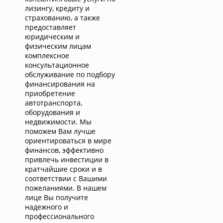
лизингу, кредиту и
страхованию, а также
предоставляет
юридическим и
физическим лицам
комплексное
консультационное
обслуживание по подбору
финансирования на
приобретение
автотранспорта,
оборудования и
недвижимости. Мы
поможем Вам лучше
ориентироваться в мире
финансов, эффективно
привлечь инвестиции в
кратчайшие сроки и в
соответствии с Вашими
пожеланиями. В нашем
лице Вы получите
надежного и
профессионального