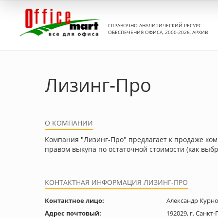
СПРАВОЧНО-АНАЛИТИЧЕСКИЙ РЕСУРС
ОБЕСПЕЧЕНИЯ ОФИСА, 2000-2026, АРХИВ
Лизинг-Про
О КОМПАНИИ
Компания "Лизинг-Про" предлагает к продаже ком
правом выкупа по остаточной стоимости (как выб
КОНТАКТНАЯ ИНФОРМАЦИЯ ЛИЗИНГ-ПРО
Контактное лицо:
Александр Курн
Адрес почтовый:
192029, г. Санкт