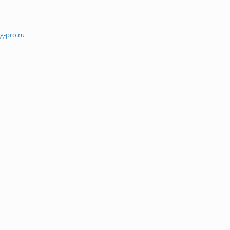
g-pro.ru