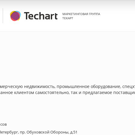
МАРКЕТИНГОВАЯ ГРУППА
ТЕКАРТ
мерческую недвижимость, промышленное оборудование, спецхте
ранное клиентом самостоятельно, так и предлагаемое поставщ
осов
-Петербург, пр. Обуховской Обороны, д.51