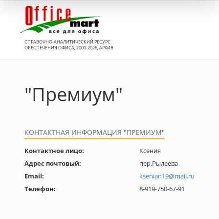
Вход
СПРАВОЧНО-АНАЛИТИЧЕСКИЙ РЕСУРС
ОБЕСПЕЧЕНИЯ ОФИСА, 2000-2026, АРХИВ
"Премиум"
КОНТАКТНАЯ ИНФОРМАЦИЯ "ПРЕМИУМ"
Контактное лицо:
Ксения
Адрес почтовый:
пер.Рылеева
Email:
ksenian19@mail.ru
Телефон:
8-919-750-67-91