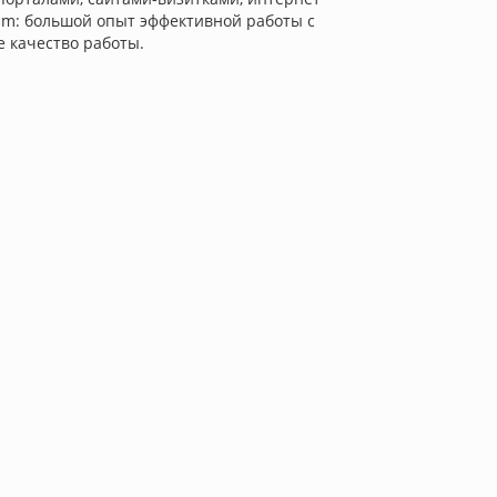
qium: большой опыт эффективной работы с
 качество работы.