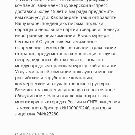
компания, занимаемся курьерской экспресс
доставкой более 15 лет и мы рады предложить
вам свои услуги: Как забирать, так и отправлять
Вашу корреспонденцию, письма, посылки,
образцы и небольшие партии товаров используя
иностранные авиакомпании. Вызов курьера –
бесплатно! Осуществляем таможенное
оформление грузов, обеспечиваем страхование
отправок, предусмотрена компенсация в случае
непредвиденных обстоятельств, согласно
международным правилам курьерской доставки.
Услугами нашей компании пользуются многие
российские и зарубежные компании,
коммерческие и государственные структуры.
Возможно заключение договора на постоянное
обслуживание. Наши отделения открыты во
многих крупных городах России и СНГ!!! лицензия
таможенного брокера №10000/0246, почтовая
лицензия РФ№27286
ОБЩИЕ СВЕДЕНИЯ