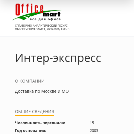
Вход
СПРАВОЧНО-АНАЛИТИЧЕСКИЙ РЕСУРС
ОБЕСПЕЧЕНИЯ ОФИСА, 2000-2026, АРХИВ
Интер-экспресс
О КОМПАНИИ
Доставка по Москве и МО
ОБЩИЕ СВЕДЕНИЯ
Численность персонала:
15
Год основания:
2003