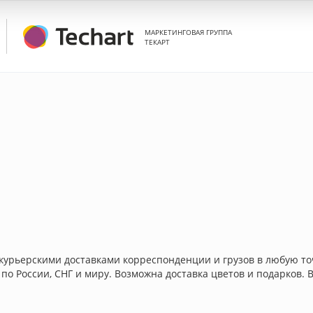
МАРКЕТИНГОВАЯ ГРУППА
ТЕКАРТ
урьерскими доставками корреспонденции и грузов в любую точк
и по России, СНГ и миру. Возможна доставка цветов и подарков.