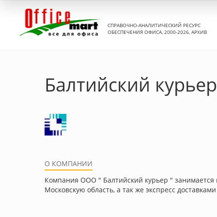
СПРАВОЧНО-АНАЛИТИЧЕСКИЙ РЕСУРС
ОБЕСПЕЧЕНИЯ ОФИСА, 2000-2026, АРХИВ
Балтийский курьер
О КОМПАНИИ
Компания ООО " Балтийский курьер " занимается к
Московскую область, а так же экспресс доставкам