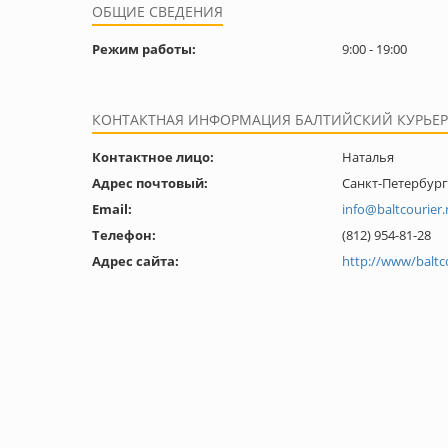
ОБЩИЕ СВЕДЕНИЯ
Режим работы:
9:00 - 19:00
КОНТАКТНАЯ ИНФОРМАЦИЯ БАЛТИЙСКИЙ КУРЬЕР
Контактное лицо:
Наталья
Адрес почтовый:
Санкт-Петербург,
Email:
info@baltcourier.
Телефон:
(812) 954-81-28
Адрес сайта:
http://www/baltco