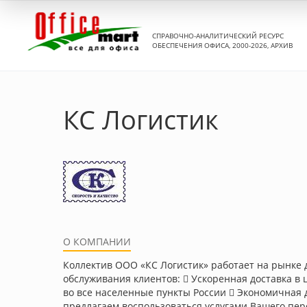
СПРАВОЧНО-АНАЛИТИЧЕСКИЙ РЕСУРС
ОБЕСПЕЧЕНИЯ ОФИСА, 2000-2026, АРХИВ
КС Логистик
О КОМПАНИИ
Коллектив ООО «КС Логистик» работает на рынке д
обслуживания клиентов:  Ускоренная доставка в 
во все населенные пункты России  Экономичная 
предлагаем воспользоваться услугами Вашего перс