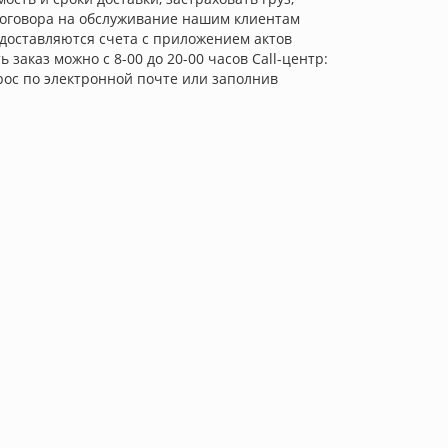
оговора на обслуживание нашим клиентам
едоставляются счета с приложением актов
аказ можно с 8-00 до 20-00 часов Call-центр:
апрос по электронной почте или заполнив