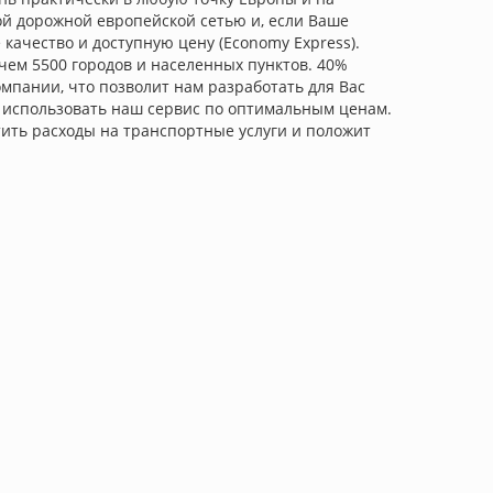
ной дорожной европейской сетью и, если Ваше
 качество и доступную цену (Economy Express).
 чем 5500 городов и населенных пунктов. 40%
мпании, что позволит нам разработать для Вас
 использовать наш сервис по оптимальным ценам.
ить расходы на транспортные услуги и положит