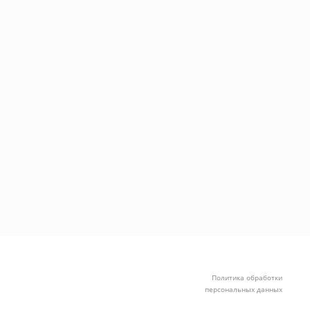
Политика обработки
персональных данных