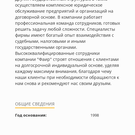
осуществляем комплексное юридическое
обслуживание предприятий и организаций на
договорной основе. В компании работает
профессиональная команда сотрудников, готовых
решить задачу любой сложности. Специалисты
фирмы имеют богатый опыт взаимодействия с
судебными, налоговыми и иными
государственными органами.
Высококвалифицированные сотрудники
компании "Фаир" строят отношения с клиентами
на долгосрочной индивидуальной основе, уделяя
каждому максимум внимания, благодаря чему
наши клиенты при необходимости обращаются к
нам снова и рекомендуют нас своим друзьям.
ОБЩИЕ СВЕДЕНИЯ
Год основания:
1998