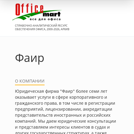
Вход
СПРАВОЧНО-АНАЛИТИЧЕСКИЙ РЕСУРС
ОБЕСПЕЧЕНИЯ ОФИСА, 2000-2026, АРХИВ
Фаир
О КОМПАНИИ
Юридическая фирма "Фаир" более семи лет
оказывает услуги в сфере корпоративного и
гражданского права, в том числе в регистрации
предприятий, лицензировании, аккредитации
представительств иностранных и российских
компаний. Мы даем юридические консультации
и представляем интересы клиентов в судах и
других государственных структурах, а также