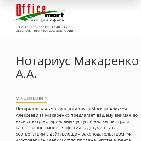
Вход
СПРАВОЧНО-АНАЛИТИЧЕСКИЙ РЕСУРС
ОБЕСПЕЧЕНИЯ ОФИСА, 2000-2026, АРХИВ
Нотариус Макаренко
А.А.
О КОМПАНИИ
Нотариальная контора нотариуса Москвы Алексея
Алексеевича Макаренко предлагает вашему вниманию
весь спектр нотариальных услуг. У нас вы быстро и
качественно сможете оформить документы в
соответствии с действующим законодательством РФ,
удостоверить сделку (купля-продажа, ипотека, рента,