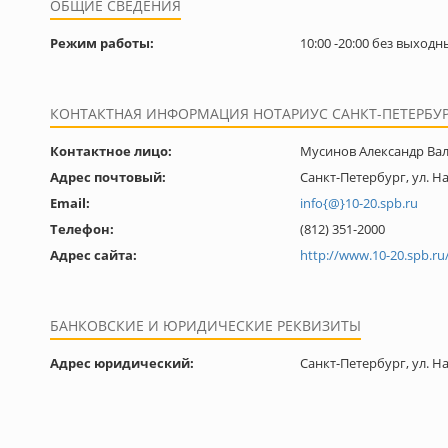
ОБЩИЕ СВЕДЕНИЯ
Режим работы:
10:00 -20:00 без выходн
КОНТАКТНАЯ ИНФОРМАЦИЯ НОТАРИУС САНКТ-ПЕТЕРБУ
Контактное лицо:
Мусинов Александр Ва
Адрес почтовый:
Санкт-Петербург, ул. На
Email:
info{@}10-20.spb.ru
Телефон:
(812) 351-2000
Адрес сайта:
http://www.10-20.spb.ru
БАНКОВСКИЕ И ЮРИДИЧЕСКИЕ РЕКВИЗИТЫ
Адрес юридический:
Санкт-Петербург, ул. На