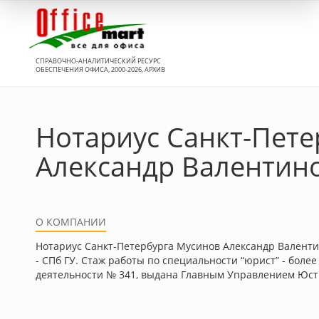
Вход
СПРАВОЧНО-АНАЛИТИЧЕСКИЙ РЕСУРС
ОБЕСПЕЧЕНИЯ ОФИСА, 2000-2026, АРХИВ
Нотариус Санкт-Пете
Александр Валентин
О КОМПАНИИ
Нотариус Санкт-Петербурга Мусинов Александр Валент
- СПб ГУ. Стаж работы по специальности “юрист” - боле
деятельности № 341, выдана Главным Управлением Юстиц