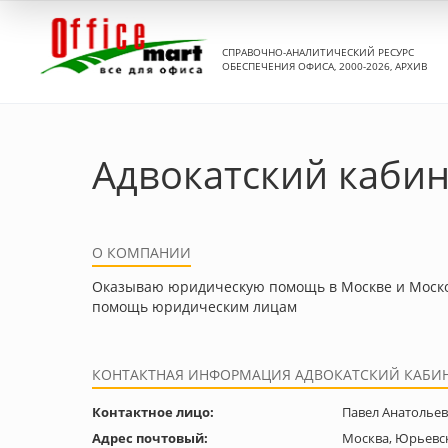
СПРАВОЧНО-АНАЛИТИЧЕСКИЙ РЕСУРС
ОБЕСПЕЧЕНИЯ ОФИСА, 2000-2026, АРХИВ
Адвокатский кабин
О КОМПАНИИ
Оказываю юридическую помощь в Москве и Москов
помощь юридическим лицам
КОНТАКТНАЯ ИНФОРМАЦИЯ АДВОКАТСКИЙ КАБИН
Контактное лицо:
Павел Анатолье
Адрес почтовый:
Москва, Юрьевск