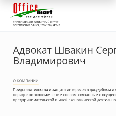
Вход
СПРАВОЧНО-АНАЛИТИЧЕСКИЙ РЕСУРС
ОБЕСПЕЧЕНИЯ ОФИСА, 2000-2026, АРХИВ
Адвокат Швакин Сер
Владимирович
О КОМПАНИИ
Представительство и защита интересов в досудебном и
порядке по экономическим спорам, связанным с осуще
предпринимательской и иной экономической деятельно