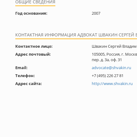
ОБЩИЕ СВЕДЕНИЯ
Год основания:
2007
КОНТАКТНАЯ ИНФОРМАЦИЯ АДВОКАТ ШВАКИН СЕРГЕЙ
Контактное лицо:
Швакин Сергей Влади
Адрес почтовый:
105005, Россия, г. Мос
пер. д. 3а, оф. 31
Email:
advocate@shvakin.ru
Телефон:
+7 (495) 226 27 81
Адрес сайта:
http://www.shvakin.ru