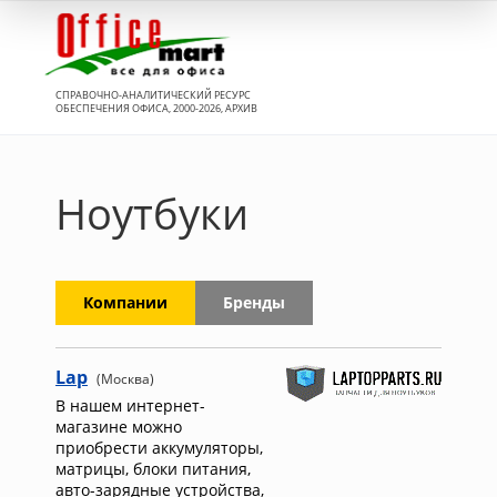
Вход
СПРАВОЧНО-АНАЛИТИЧЕСКИЙ РЕСУРС
ОБЕСПЕЧЕНИЯ ОФИСА, 2000-2026, АРХИВ
Ноутбуки
Компании
Бренды
Lap
(Москва)
В нашем интернет-
магазине можно
приобрести аккумуляторы,
матрицы, блоки питания,
авто-зарядные устройства,