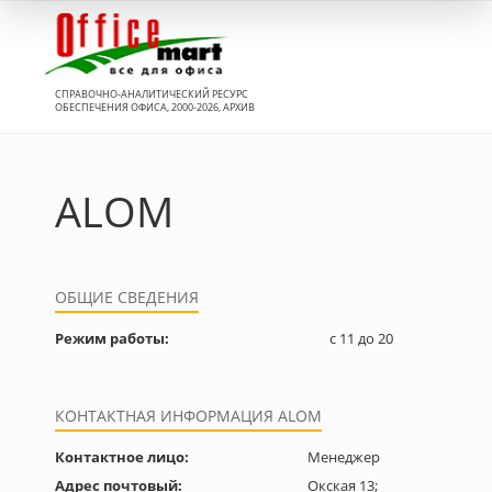
Вход
СПРАВОЧНО-АНАЛИТИЧЕСКИЙ РЕСУРС
ОБЕСПЕЧЕНИЯ ОФИСА, 2000-2026, АРХИВ
ALOM
ОБЩИЕ СВЕДЕНИЯ
Режим работы:
с 11 до 20
КОНТАКТНАЯ ИНФОРМАЦИЯ ALOM
Контактное лицо:
Менеджер
Адрес почтовый:
Окская 13;