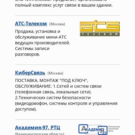
полный комплекс услуг связи в вашем здании.
АТС-Телеком
(Москва)
Продажа, установка и
обслуживание мини-АТС
ведущих производителей.
Системы записи
разговоров.
КиберСвязь
(Москва)
ПОСТАВКА, МОНТАЖ "ПОД КЛЮЧ",
ОБСЛУЖИВАНИЕ: 1.Сетей и систем связи
(телефонная связь, локальные сети).
2.Технических систем безопасности
(видеодомофон, системы контроля и управления
доступом).
Академия-97, РТЦ
(Калининградская область)