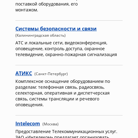
поставкой оборудования, его
монтажом.
Системы безопасности и связи
(Калининградская область)
АТС и локальные сети, видеоконференция,
оповещение, контроль доступа, охранное
телевидение, охранно-пожарная сигнализация
АТИКС
(Санкт-Петербург)
Комплексное оснащение оборудованием по
разделам: телефонная связь, радиосвязь,
селекторная, оперативная и диспетчерская
связь, системы трансляции и речевого
оповещения.
Intelecom
(Москва)
Предоставление Телекоммуникационных услуг.
ЗАО «Интелеком» предлагает организовать