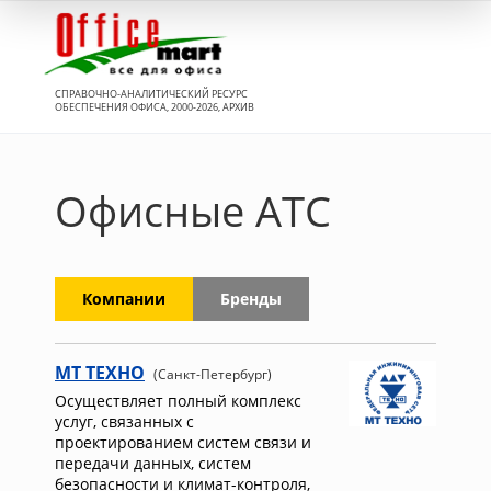
Вход
СПРАВОЧНО-АНАЛИТИЧЕСКИЙ РЕСУРС
ОБЕСПЕЧЕНИЯ ОФИСА, 2000-2026, АРХИВ
Офисные АТС
Компании
Бренды
МТ ТЕХНО
(Санкт-Петербург)
Осуществляет полный комплекс
услуг, связанных с
проектированием систем связи и
передачи данных, систем
безопасности и климат-контроля,