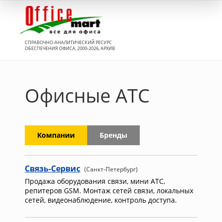
Вход
СПРАВОЧНО-АНАЛИТИЧЕСКИЙ РЕСУРС
ОБЕСПЕЧЕНИЯ ОФИСА, 2000-2026, АРХИВ
Офисные АТС
Компании
Бренды
Связь-Сервис
(Санкт-Петербург)
Продажа оборудования связи, мини АТС,
репитеров GSM. Монтаж сетей связи, локальных
сетей, видеонаблюдение, контроль доступа.