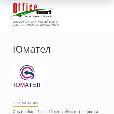
Вход
СПРАВОЧНО-АНАЛИТИЧЕСКИЙ РЕСУРС
ОБЕСПЕЧЕНИЯ ОФИСА, 2000-2026, АРХИВ
Юмател
О КОМПАНИИ
Опыт работы более 10 лет в области телефонии