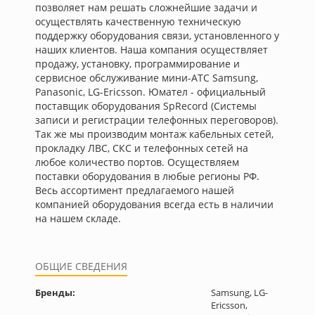
позволяет нам решать сложнейшие задачи и
осуществлять качественную техническую
поддержку оборудования связи, установленного у
наших клиентов. Наша компания осуществляет
продажу, установку, программирование и
сервисное обслуживание мини-АТС Samsung,
Panasonic, LG-Ericsson. Юмател - официальный
поставщик оборудования SpRecord (Системы
записи и регистрации телефонных переговоров).
Так же мы производим монтаж кабельных сетей,
прокладку ЛВС, СКС и телефонных сетей на
любое количество портов. Осуществляем
поставки оборудования в любые регионы РФ.
Весь ассортимент предлагаемого нашей
компанией оборудования всегда есть в наличии
на нашем складе.
ОБЩИЕ СВЕДЕНИЯ
Бренды:
Samsung, LG-
Ericsson,