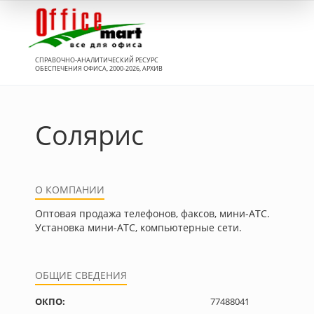
Вход
СПРАВОЧНО-АНАЛИТИЧЕСКИЙ РЕСУРС
ОБЕСПЕЧЕНИЯ ОФИСА, 2000-2026, АРХИВ
Солярис
О КОМПАНИИ
Оптовая продажа телефонов, факсов, мини-АТС.
Установка мини-АТС, компьютерные сети.
ОБЩИЕ СВЕДЕНИЯ
ОКПО:
77488041