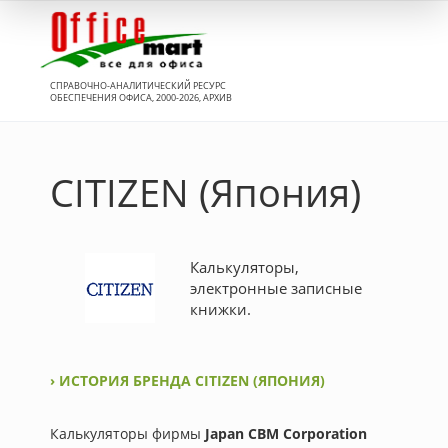
Вход
СПРАВОЧНО-АНАЛИТИЧЕСКИЙ РЕСУРС
ОБЕСПЕЧЕНИЯ ОФИСА, 2000-2026, АРХИВ
CITIZEN (Япония)
Калькуляторы,
электронные записные
книжки.
› ИСТОРИЯ БРЕНДА CITIZEN (ЯПОНИЯ)
Калькуляторы фирмы
Japan CBM Corporation