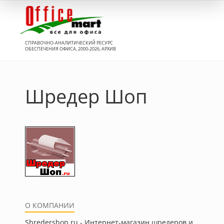
Вход
СПРАВОЧНО-АНАЛИТИЧЕСКИЙ РЕСУРС
ОБЕСПЕЧЕНИЯ ОФИСА, 2000-2026, АРХИВ
Шредер Шоп
О КОМПАНИИ
Shredershop.ru - Интернет-магазин шредеров и