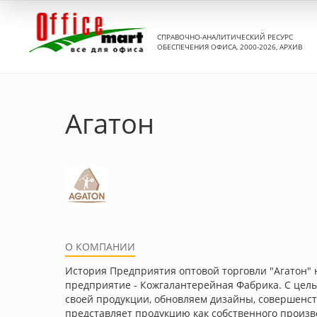
СПРАВОЧНО-АНАЛИТИЧЕСКИЙ РЕСУРС
ОБЕСПЕЧЕНИЯ ОФИСА, 2000-2026, АРХИВ
Агатон
О КОМПАНИИ
История Предприятия оптовой торговли "Агатон" н
предприятие - Кожгалантерейная Фабрика. С цел
своей продукции, обновляем дизайны, совершенс
представляет продукцию как собственного произв