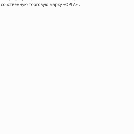
 собственную торговую марку «OPLA» .