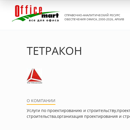
СПРАВОЧНО-АНАЛИТИЧЕСКИЙ РЕСУРС
ОБЕСПЕЧЕНИЯ ОФИСА, 2000-2026, АРХИВ
ТЕТРАКОН
О КОМПАНИИ
Услуги по проектированию и строительству,прое
строительства,организация проектирования и стр