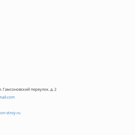
. Гамсоновский переулок. д. 2
mail.com
on-stroy.ru