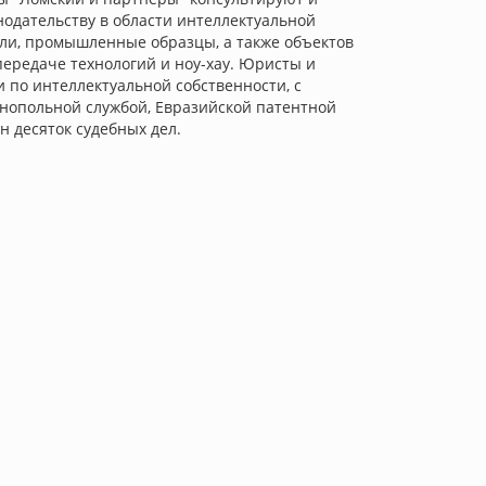
одательству в области интеллектуальной
ели, промышленные образцы, а также объектов
передаче технологий и ноу-хау. Юристы и
по интеллектуальной собственности, с
нопольной службой, Евразийской патентной
н десяток судебных дел.