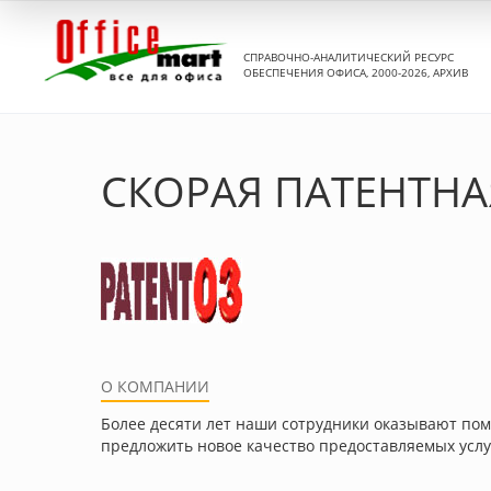
СПРАВОЧНО-АНАЛИТИЧЕСКИЙ РЕСУРС
ОБЕСПЕЧЕНИЯ ОФИСА, 2000-2026, АРХИВ
СКОРАЯ ПАТЕНТН
О КОМПАНИИ
Более десяти лет наши сотрудники оказывают пом
предложить новое качество предоставляемых услу