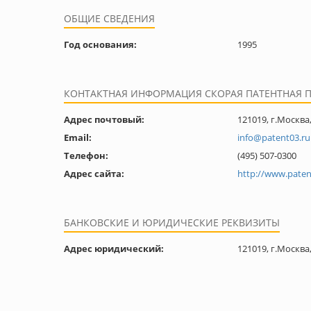
ОБЩИЕ СВЕДЕНИЯ
Год основания:
1995
КОНТАКТНАЯ ИНФОРМАЦИЯ СКОРАЯ ПАТЕНТНАЯ
Адрес почтовый:
121019, г.Москва,
Email:
info@patent03.ru
Телефон:
(495) 507-0300
Адрес сайта:
http://www.paten
БАНКОВСКИЕ И ЮРИДИЧЕСКИЕ РЕКВИЗИТЫ
Адрес юридический:
121019, г.Москва,