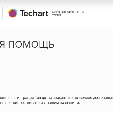
МАРКЕТИНГОВАЯ ГРУППА
ТЕКАРТ
АЯ ПОМОЩЬ
ощь в регистрации товарных знаков, что позволило доскональ
г,в полном соответствии с нашим названием.