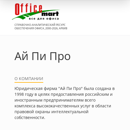
Вход
СПРАВОЧНО-АНАЛИТИЧЕСКИЙ РЕСУРС
ОБЕСПЕЧЕНИЯ ОФИСА, 2000-2026, АРХИВ
Ай Пи Про
О КОМПАНИИ
Юридическая фирма "Ай Пи Про" была создана в
1998 году в целях предоставления российским и
иностранным предпринимателям всего
комплекса высококачественных услуг в области
правовой охраны интеллектуальной
собственности.