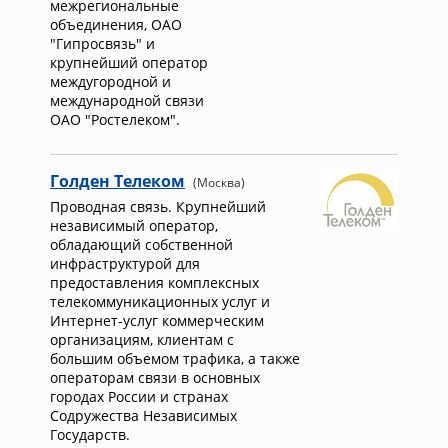
межрегиональные
объединения, ОАО
"Гипросвязь" и
крупнейший оператор
междугородной и
международной связи
ОАО "Ростелеком".
Голден Телеком
(Москва)
Проводная связь. Крупнейший
независимый оператор,
обладающий собственной
инфраструктурой для
предоставления комплексных
телекоммуникационных услуг и
Интернет-услуг коммерческим
организациям, клиентам с
большим объемом трафика, а также
операторам связи в основных
городах России и странах
Содружества Независимых
Государств.