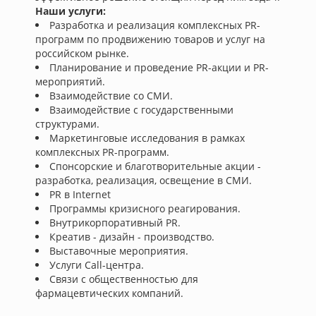
Наши услуги:
Разработка и реализация комплексных PR-
программ по продвижению товаров и услуг на
российском рынке.
Планирование и проведение PR-акции и PR-
мероприятий.
Взаимодействие со СМИ.
Взаимодействие с государственными
структурами.
Маркетинговые исследования в рамках
комплексных PR-программ.
Спонсорские и благотворительные акции -
разработка, реализация, освещение в СМИ.
PR в Internet
Программы кризисного реагирования.
Внутрикорпоративный PR.
Креатив - дизайн - производство.
Выставочные мероприятия.
Услуги Call-центра.
Связи с общественностью для
фармацевтических компаний.