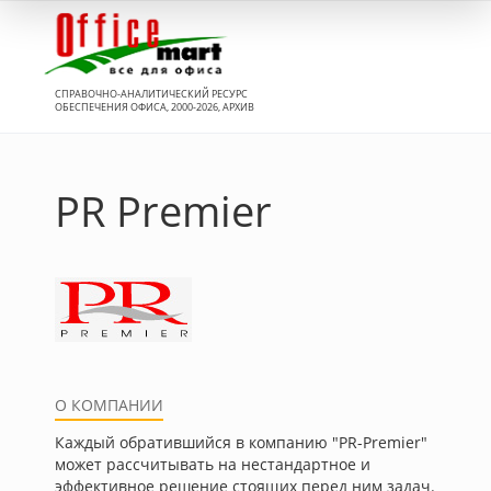
Вход
СПРАВОЧНО-АНАЛИТИЧЕСКИЙ РЕСУРС
ОБЕСПЕЧЕНИЯ ОФИСА, 2000-2026, АРХИВ
PR Premier
О КОМПАНИИ
Каждый обратившийся в компанию "PR-Premier"
может рассчитывать на нестандартное и
эффективное решение стоящих перед ним задач.