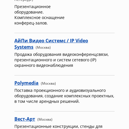
Презентационное
оборудование.
Комплексное оснащение
конферец-залов.
АйПи Видео Системс / IP Video
Systems
(Москва)
Продажа оборудования видеоконференцсвязи,
презентационного и систем сетевого (IP)
охранного видеонаблюдения
Polymedia
(Москва)
Поставка проекционного и аудиовизуального
оборудования, создание комплексных проектных,
в том числе арендных решений.
Вест-Арт
(Москва)
Презентационные конструкции, стенды для