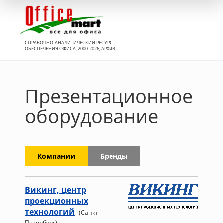
Вход
СПРАВОЧНО-АНАЛИТИЧЕСКИЙ РЕСУРС
ОБЕСПЕЧЕНИЯ ОФИСА, 2000-2026, АРХИВ
Презентационное
оборудование
Компании
Бренды
Викинг, центр
проекционных
технологий
(Санкт-
Петербург)