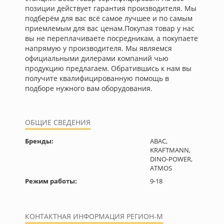
позиции действует гарантия производителя. Мы
подберём для вас всё самое лучшее и по самым
приемлемым для вас ценам.Покупая товар у нас
вы не переплачиваете посредникам, а покупаете
напрямую у производителя. Мы являемся
официальными дилерами компаний чью
продукцию предлагаем. Обратившись к нам вы
получите квалифицированную помощь в
подборе нужного вам оборудования.
ОБЩИЕ СВЕДЕНИЯ
Бренды:
ABAC,
KRAFTMANN,
DINO-POWER,
ATMOS
Режим работы:
9-18
КОНТАКТНАЯ ИНФОРМАЦИЯ РЕГИОН-М