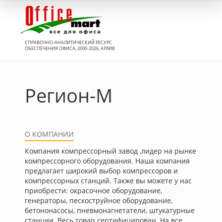
Вход
СПРАВОЧНО-АНАЛИТИЧЕСКИЙ РЕСУРС
ОБЕСПЕЧЕНИЯ ОФИСА, 2000-2026, АРХИВ
Регион-М
О КОМПАНИИ
Компания компрессорный завод ,лидер на рынке
компрессорного оборудования. Наша компания
предлагает широкий выбор компрессоров и
компрессорных станций. Также вы можете у нас
приобрести: окрасочное оборудование,
генераторы, пескоструйное оборудование,
бетононасосы, пневмонагнетатели, штукатурные
станции. Весь товар сертифицирован. На все